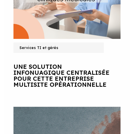
Services TI et gérés
UNE SOLUTION
INFONUAGIQUE CENTRALISÉE
POUR CETTE ENTREPRISE
MULTISITE OPÉRATIONNELLE