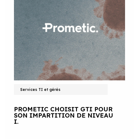
Services TI et gérés
PROMETIC CHOISIT GTI POUR
SON IMPARTITION DE NIVEAU
I.