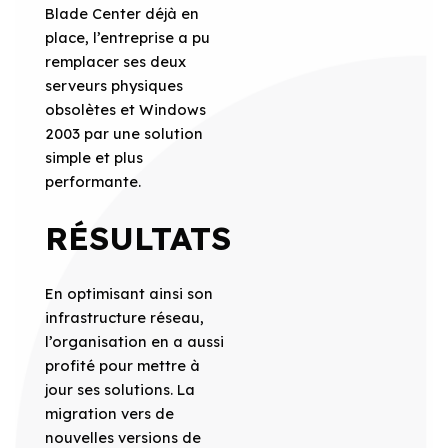
Blade Center déjà en
place, l’entreprise a pu
remplacer ses deux
serveurs physiques
obsolètes et Windows
2003 par une solution
simple et plus
performante.
RÉSULTATS
En optimisant ainsi son
infrastructure réseau,
l’organisation en a aussi
profité pour mettre à
jour ses solutions. La
migration vers de
nouvelles versions de