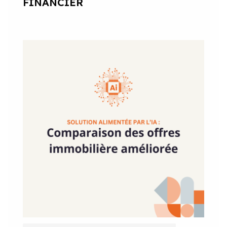
FINANCIER