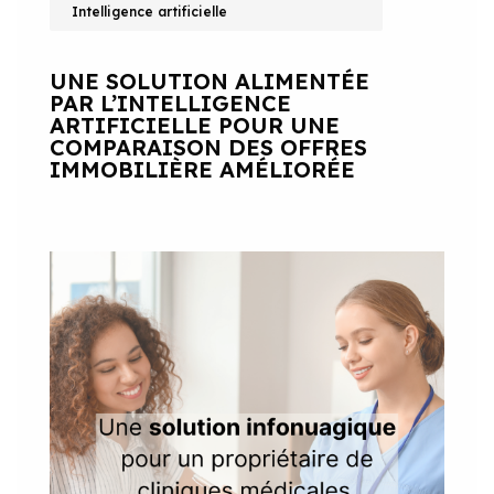
Intelligence artificielle
UNE SOLUTION ALIMENTÉE
PAR L’INTELLIGENCE
ARTIFICIELLE POUR UNE
COMPARAISON DES OFFRES
IMMOBILIÈRE AMÉLIORÉE