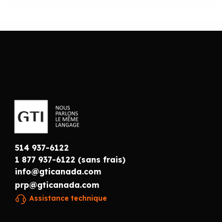
514 937-6122
1 877 937-6122 (sans frais)
info@gticanada.com
prp@gticanada.com
Assistance technique