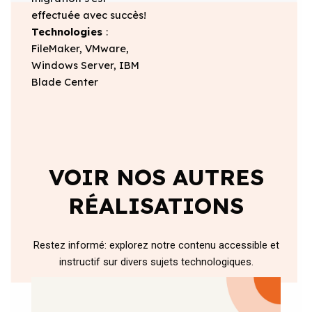
effectuée avec succès!
Technologies
:
FileMaker, VMware,
Windows Server, IBM
Blade Center
VOIR NOS AUTRES
RÉALISATIONS
Restez informé: explorez notre contenu accessible et
instructif sur divers sujets technologiques.