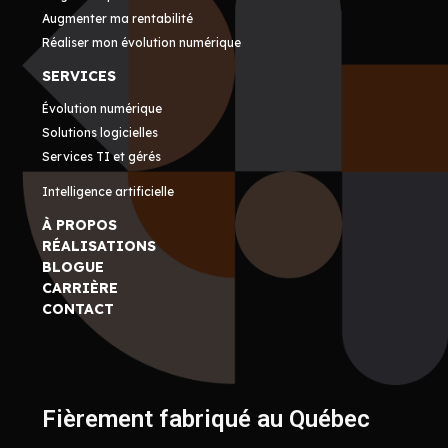
Augmenter ma rentabilité
Réaliser mon évolution numérique
SERVICES
Évolution numérique
Solutions logicielles
Services TI et gérés
Intelligence artificielle
À PROPOS
RÉALISATIONS
BLOGUE
CARRIÈRE
CONTACT
Fièrement fabriqué au Québec