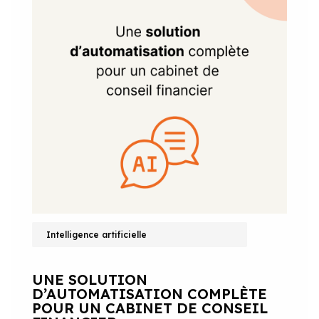
Intelligence artificielle
UNE SOLUTION
D’AUTOMATISATION COMPLÈTE
POUR UN CABINET DE CONSEIL