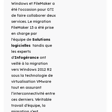
Windows et FileMaker a
été l'occasion pour GTI
de faire collaborer deux
services. Le migration
FileMaker 13 a été prise
en charge par
l'équipe de
Solutions
logicielles
tandis que
les experts
d'
Infogérance
ont
veillé à la migration
vers Windows 2012 R2
sous la technologie de
virtualisation VMware
tout en assurant
l’interconnectivité entre
ces derniers. Véritable
travail d’équipe, la
migration s’est