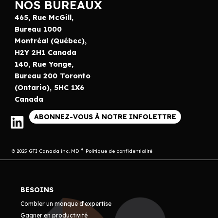
NOS BUREAUX
465, Rue McGill,
Bureau 1000
Montréal (Québec),
H2Y 2H1 Canada
140, Rue Yonge,
Bureau 200 Toronto
(Ontario), 5HC 1X6
Canada
ABONNEZ-VOUS À NOTRE INFOLETTRE
© 2025 GTI Canada inc. MD
Politique de confidentialité
BESOINS
Combler un manque d’expertise
Gagner en productivité