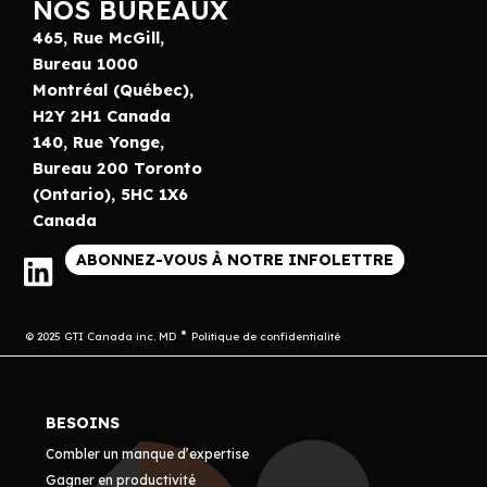
NOS BUREAUX
465, Rue McGill,
Bureau 1000
Montréal (Québec),
H2Y 2H1 Canada
140, Rue Yonge,
Bureau 200 Toronto
(Ontario), 5HC 1X6
Canada
ABONNEZ-VOUS À NOTRE INFOLETTRE
© 2025 GTI Canada inc. MD
Politique de confidentialité
BESOINS
Combler un manque d’expertise
Gagner en productivité