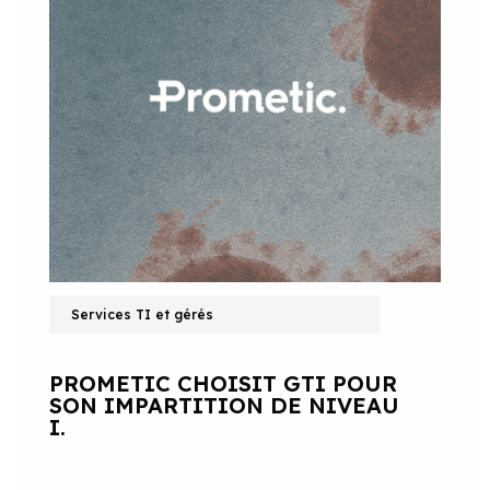
Services TI et gérés
PROMETIC CHOISIT GTI POUR
SON IMPARTITION DE NIVEAU
I.