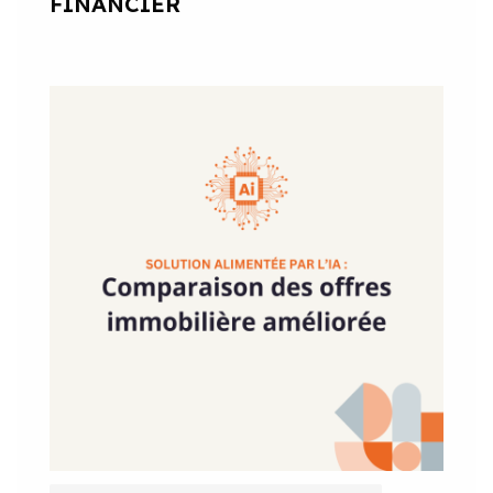
FINANCIER