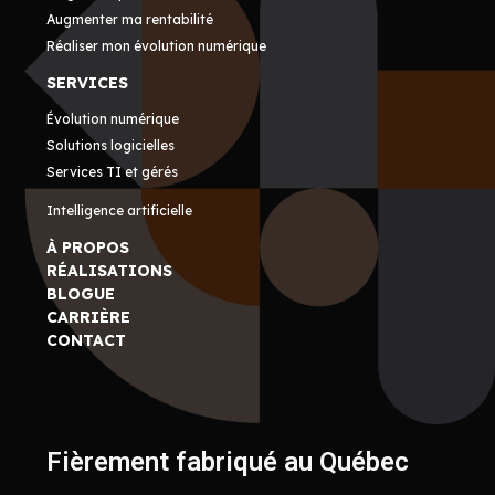
Augmenter ma rentabilité
Réaliser mon évolution numérique
SERVICES
Évolution numérique
Solutions logicielles
Services TI et gérés
Intelligence artificielle
À PROPOS
RÉALISATIONS
BLOGUE
CARRIÈRE
CONTACT
Fièrement fabriqué au Québec