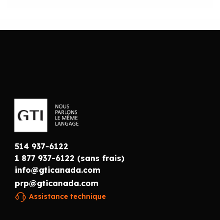
514 937-6122
1 877 937-6122 (sans frais)
info@gticanada.com
prp@gticanada.com
Assistance technique