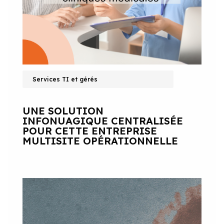
Services TI et gérés
UNE SOLUTION
INFONUAGIQUE CENTRALISÉE
POUR CETTE ENTREPRISE
MULTISITE OPÉRATIONNELLE