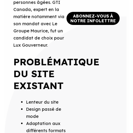
personnes âgées. GTI
Canada, expert en la
ABONNEZ-VOUS À
matière notamment via
NOTRE INFOLETTRE
son mandat avec Le
Groupe Maurice, fut un
candidat de choix pour
Lux Gouverneur.
PROBLÉMATIQUE
DU SITE
EXISTANT
Lenteur du site
Design passé de
mode
Adaptation aux
différents formats