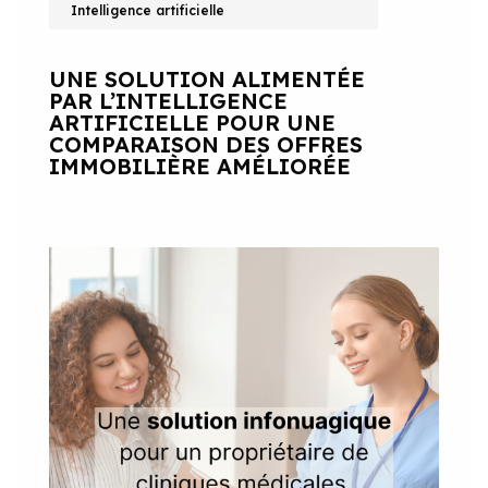
Intelligence artificielle
UNE SOLUTION ALIMENTÉE
PAR L’INTELLIGENCE
ARTIFICIELLE POUR UNE
COMPARAISON DES OFFRES
IMMOBILIÈRE AMÉLIORÉE