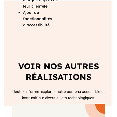
leur clientèle
Ajout de
fonctionnalités
d’accessibilité
VOIR NOS AUTRES
RÉALISATIONS
Restez informé: explorez notre contenu accessible et
instructif sur divers sujets technologiques.