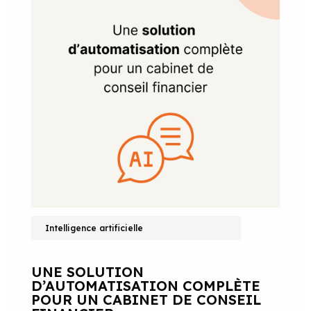
Intelligence artificielle
UNE SOLUTION
D’AUTOMATISATION COMPLÈTE
POUR UN CABINET DE CONSEIL