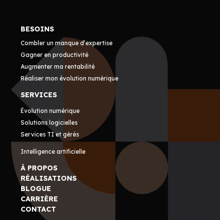
BESOINS
Combler un manque d’expertise
Gagner en productivité
Augmenter ma rentabilité
Réaliser mon évolution numérique
SERVICES
Évolution numérique
Solutions logicielles
Services TI et gérés
Intelligence artificielle
À PROPOS
RÉALISATIONS
BLOGUE
CARRIÈRE
CONTACT