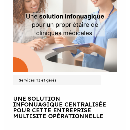
Services TI et gérés
UNE SOLUTION
INFONUAGIQUE CENTRALISÉE
POUR CETTE ENTREPRISE
MULTISITE OPÉRATIONNELLE