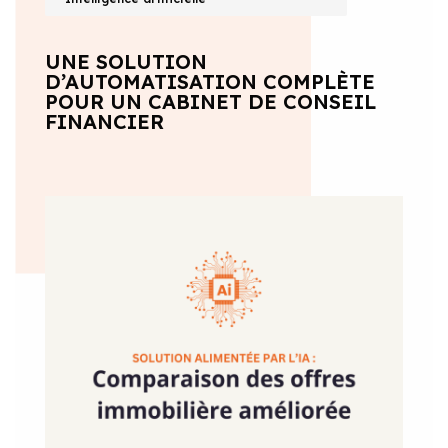
UNE SOLUTION
D’AUTOMATISATION COMPLÈTE
POUR UN CABINET DE CONSEIL
FINANCIER