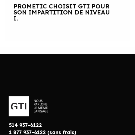
PROMETIC CHOISIT GTI POUR
SON IMPARTITION DE NIVEAU
I.
514 937-6122
1 877 937-6122 (sans frais)