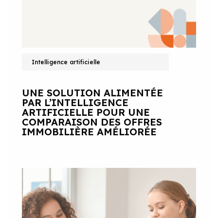
Intelligence artificielle
UNE SOLUTION ALIMENTÉE
PAR L’INTELLIGENCE
ARTIFICIELLE POUR UNE
COMPARAISON DES OFFRES
IMMOBILIÈRE AMÉLIORÉE