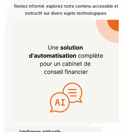
Restez informé: explorez notre contenu accessible et
instructif sur divers sujets technologiques.
Intelligence artificielle