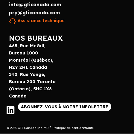
info@gticanada.com
prp@gticanada.com
Assistance technique
NOS BUREAUX
465, Rue McGill,
Bureau 1000
Montréal (Québec),
H2Y 2H1 Canada
140, Rue Yonge,
Bureau 200 Toronto
(Ontario), 5HC 1X6
Canada
ABONNEZ-VOUS À NOTRE INFOLETTRE
© 2025 GTI Canada inc. MD
Politique de confidentialité