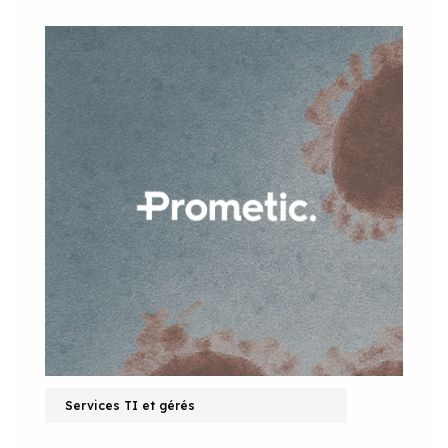
Services TI et gérés