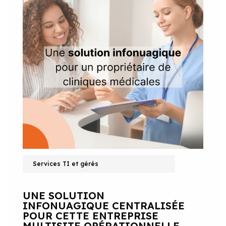
Services TI et gérés
UNE SOLUTION
INFONUAGIQUE CENTRALISÉE
POUR CETTE ENTREPRISE
MULTISITE OPÉRATIONNELLE