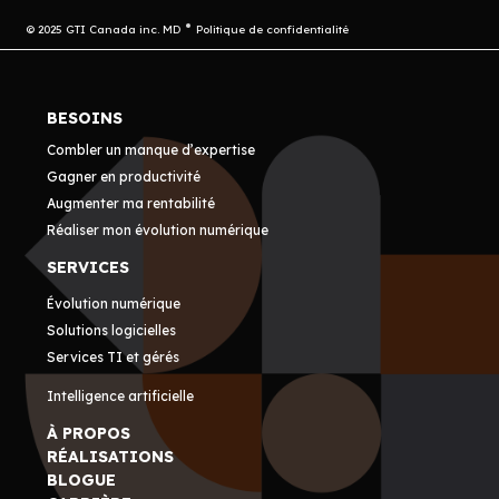
© 2025 GTI Canada inc. MD
Politique de confidentialité
BESOINS
Combler un manque d’expertise
Gagner en productivité
Augmenter ma rentabilité
Réaliser mon évolution numérique
SERVICES
Évolution numérique
Solutions logicielles
Services TI et gérés
Intelligence artificielle
À PROPOS
RÉALISATIONS
BLOGUE