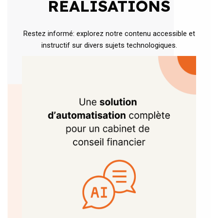
RÉALISATIONS
Restez informé: explorez notre contenu accessible et
instructif sur divers sujets technologiques.