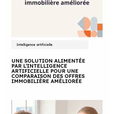
Intelligence artificielle
UNE SOLUTION ALIMENTÉE
PAR L’INTELLIGENCE
ARTIFICIELLE POUR UNE
COMPARAISON DES OFFRES
IMMOBILIÈRE AMÉLIORÉE