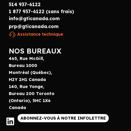
514 937-6122
1 877 937-6122 (sans frais)
info@gticanada.com
prp@gticanada.com
Assistance technique
NOS BUREAUX
465, Rue McGill,
Bureau 1000
Montréal (Québec),
H2Y 2H1 Canada
140, Rue Yonge,
Bureau 200 Toronto
(Ontario), 5HC 1X6
Canada
ABONNEZ-VOUS À NOTRE INFOLETTRE