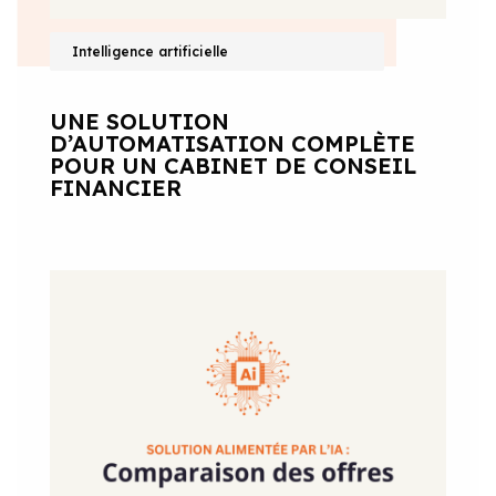
Intelligence artificielle
UNE SOLUTION
D’AUTOMATISATION COMPLÈTE
POUR UN CABINET DE CONSEIL
FINANCIER