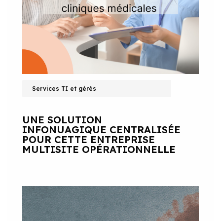
Services TI et gérés
UNE SOLUTION
INFONUAGIQUE CENTRALISÉE
POUR CETTE ENTREPRISE
MULTISITE OPÉRATIONNELLE