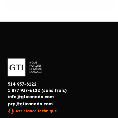
514 937-6122
1 877 937-6122 (sans frais)
info@gticanada.com
prp@gticanada.com
Assistance technique