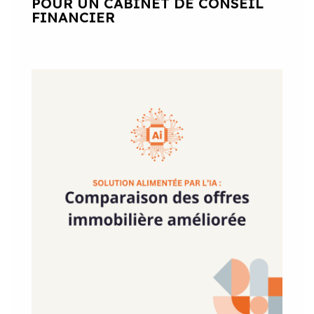
POUR UN CABINET DE CONSEIL
FINANCIER