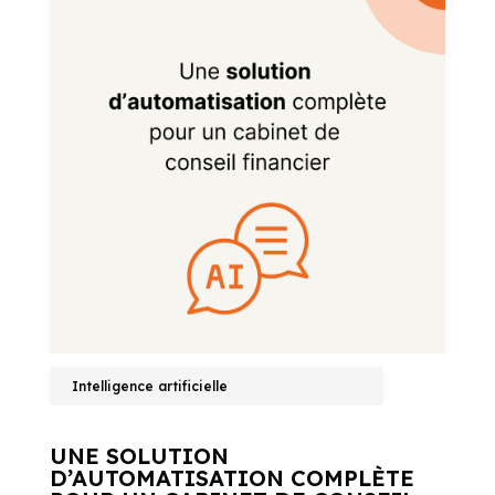
Intelligence artificielle
UNE SOLUTION
D’AUTOMATISATION COMPLÈTE