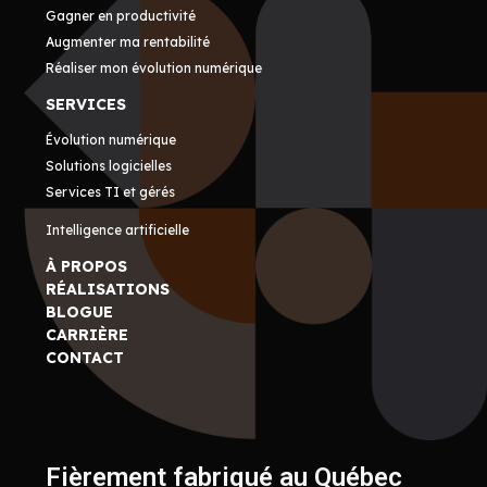
Gagner en productivité
Augmenter ma rentabilité
Réaliser mon évolution numérique
SERVICES
Évolution numérique
Solutions logicielles
Services TI et gérés
Intelligence artificielle
À PROPOS
RÉALISATIONS
BLOGUE
CARRIÈRE
CONTACT
Fièrement fabriqué au Québec