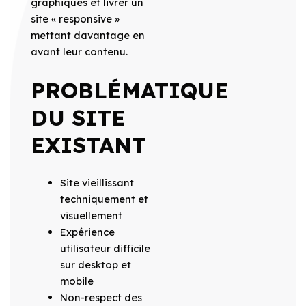
graphiques et livrer un
site « responsive »
mettant davantage en
avant leur contenu.
PROBLÉMATIQUE
DU SITE
EXISTANT
Site vieillissant
techniquement et
visuellement
Expérience
utilisateur difficile
sur desktop et
mobile
Non-respect des