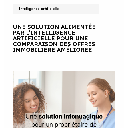
Intelligence artificielle
UNE SOLUTION ALIMENTÉE
PAR L’INTELLIGENCE
ARTIFICIELLE POUR UNE
COMPARAISON DES OFFRES
IMMOBILIÈRE AMÉLIORÉE