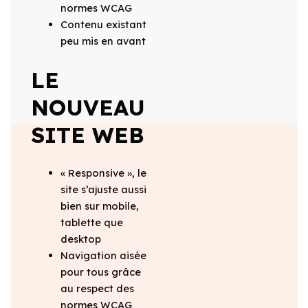
normes WCAG
Contenu existant
peu mis en avant
LE
NOUVEAU
SITE WEB
« Responsive », le
site s’ajuste aussi
bien sur mobile,
tablette que
desktop
Navigation aisée
pour tous grâce
au respect des
normes WCAG