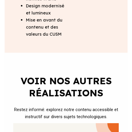
Design modernisé
et lumineux
Mise en avant du
contenu et des
valeurs du CUSM
VOIR NOS AUTRES
RÉALISATIONS
Restez informé: explorez notre contenu accessible et
instructif sur divers sujets technologiques.