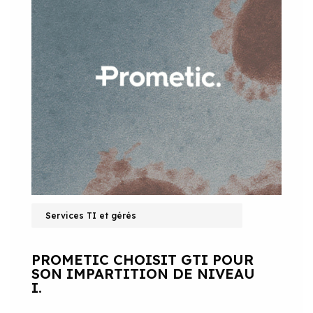
Services TI et gérés
PROMETIC CHOISIT GTI POUR
SON IMPARTITION DE NIVEAU
I.