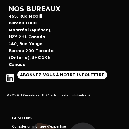
NOS BUREAUX
465, Rue McGill,
Bureau 1000
Montréal (Québec),
H2Y 2H1 Canada
140, Rue Yonge,
Bureau 200 Toronto
(Ontario), 5HC 1X6
Canada
ABONNEZ-VOUS À NOTRE INFOLETTRE
© 2025 GTI Canada inc. MD
Politique de confidentialité
BESOINS
Combler un manque d’expertise