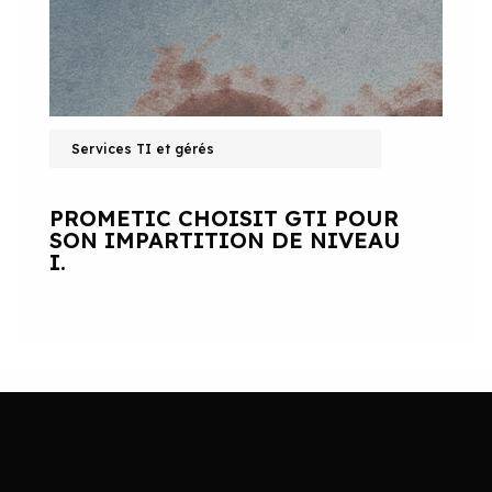
Services TI et gérés
PROMETIC CHOISIT GTI POUR
SON IMPARTITION DE NIVEAU
I.