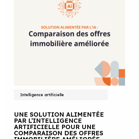
Intelligence artificielle
UNE SOLUTION ALIMENTÉE
PAR L’INTELLIGENCE
ARTIFICIELLE POUR UNE
COMPARAISON DES OFFRES