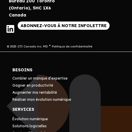
Bureau 200 Toronto
(Ontario), 5HC 1X6
Canada
ABONNEZ-VOUS À NOTRE INFOLETTRE
© 2025 GTI Canada inc. MD
Politique de confidentialité
BESOINS
Combler un manque d’expertise
Gagner en productivité
Augmenter ma rentabilité
Réaliser mon évolution numérique
SERVICES
Évolution numérique
Solutions logicielles