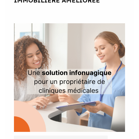
IMMOBILIÈRE AMÉLIORÉE