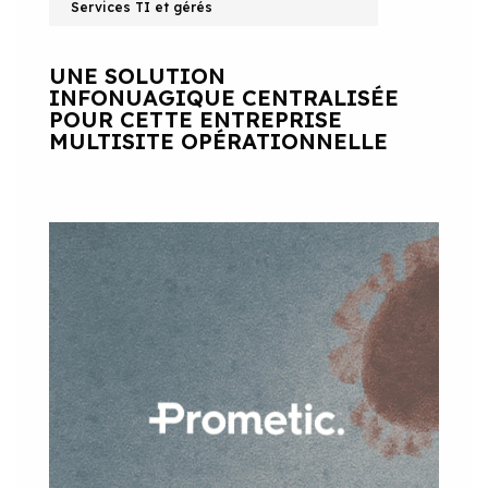
Services TI et gérés
UNE SOLUTION
INFONUAGIQUE CENTRALISÉE
POUR CETTE ENTREPRISE
MULTISITE OPÉRATIONNELLE