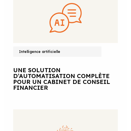
Intelligence artificielle
UNE SOLUTION
D’AUTOMATISATION COMPLÈTE
POUR UN CABINET DE CONSEIL
FINANCIER