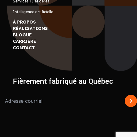
Services TI et gérés
Intelligence artificielle
À PROPOS
RÉALISATIONS
BLOGUE
CARRIÈRE
CONTACT
Fièrement fabriqué au Québec