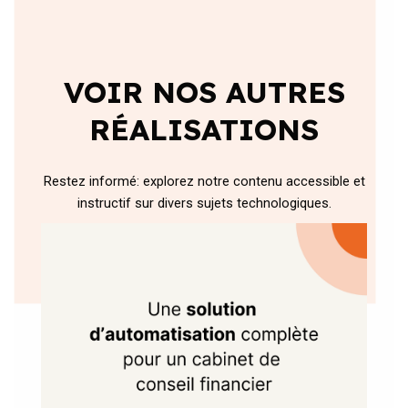
VOIR NOS AUTRES
RÉALISATIONS
Restez informé: explorez notre contenu accessible et
instructif sur divers sujets technologiques.