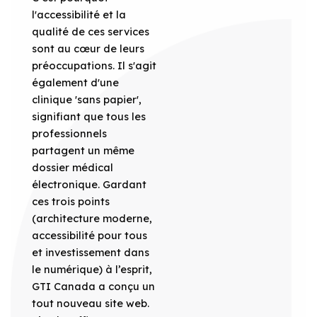
l'accessibilité et la
qualité de ces services
sont au cœur de leurs
préoccupations. Il s'agit
également d'une
clinique 'sans papier',
signifiant que tous les
professionnels
partagent un même
dossier médical
électronique. Gardant
ces trois points
(architecture moderne,
accessibilité pour tous
et investissement dans
le numérique) à l’esprit,
GTI Canada a conçu un
tout nouveau site web.