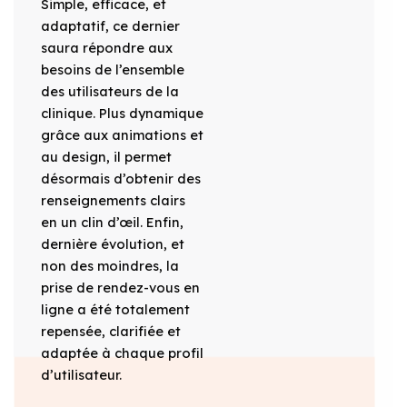
Simple, efficace, et
adaptatif, ce dernier
saura répondre aux
besoins de l’ensemble
des utilisateurs de la
clinique. Plus dynamique
grâce aux animations et
au design, il permet
désormais d’obtenir des
renseignements clairs
en un clin d’œil. Enfin,
dernière évolution, et
non des moindres, la
prise de rendez-vous en
ligne a été totalement
repensée, clarifiée et
adaptée à chaque profil
d’utilisateur.