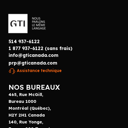
514 937-6122
1 877 937-6122 (sans frais)
info@gticanada.com
prp@gticanada.com
Assistance technique
NOS BUREAUX
465, Rue McGill,
Bureau 1000
Montréal (Québec),
H2Y 2H1 Canada
140, Rue Yonge,