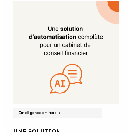
Intelligence artificielle
UNE SOLUTION