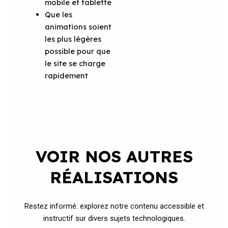
mobile et tablette
Que les
animations soient
les plus légères
possible pour que
le site se charge
rapidement
VOIR NOS AUTRES
RÉALISATIONS
Restez informé: explorez notre contenu accessible et
instructif sur divers sujets technologiques.