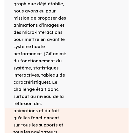
graphique déjà établie,
nous avons eu pour
mission de proposer des
animations d’images et
des micro-interactions
pour mettre en avant le
système haute
performance. (Gif animé
du fonctionnement du
système, statistiques
interactives, tableau de
caractéristiques). Le
challenge était donc
surtout au niveau de la
réflexion des
animations et du fait
qu'elles fonctionnent
sur tous les supports et
tous les navigateurs