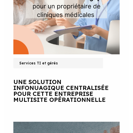
Services TI et gérés
UNE SOLUTION
INFONUAGIQUE CENTRALISÉE
POUR CETTE ENTREPRISE
MULTISITE OPÉRATIONNELLE