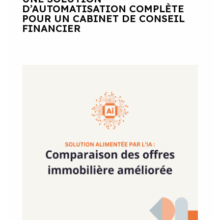
D’AUTOMATISATION COMPLÈTE
POUR UN CABINET DE CONSEIL
FINANCIER