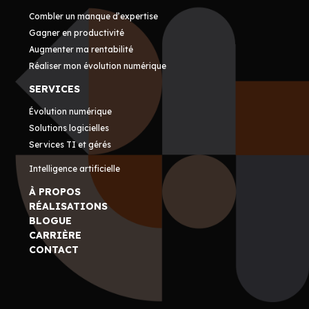
Combler un manque d’expertise
Gagner en productivité
Augmenter ma rentabilité
Réaliser mon évolution numérique
SERVICES
Évolution numérique
Solutions logicielles
Services TI et gérés
Intelligence artificielle
À PROPOS
RÉALISATIONS
BLOGUE
CARRIÈRE
CONTACT