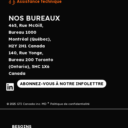
Assistance technique
NOS BUREAUX
465, Rue McGill,
Bureau 1000
Montréal (Québec),
H2Y 2H1 Canada
140, Rue Yonge,
Bureau 200 Toronto
(Ontario), 5HC 1X6
Canada
ABONNEZ-VOUS À NOTRE INFOLETTRE
© 2025 GTI Canada inc. MD
Politique de confidentialité
BESOINS