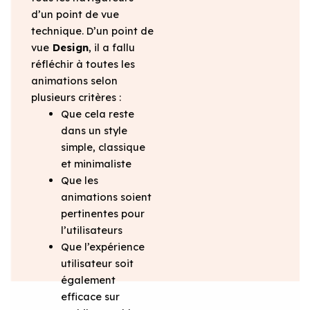
d’un point de vue
technique. D’un point de
vue
Design
, il a fallu
réfléchir à toutes les
animations selon
plusieurs critères :
Que cela reste
dans un style
simple, classique
et minimaliste
Que les
animations soient
pertinentes pour
l’utilisateurs
Que l’expérience
utilisateur soit
également
efficace sur