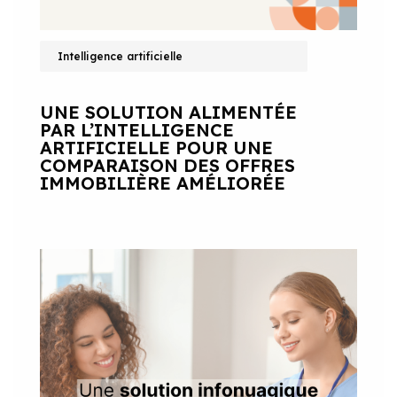
Intelligence artificielle
UNE SOLUTION ALIMENTÉE
PAR L’INTELLIGENCE
ARTIFICIELLE POUR UNE
COMPARAISON DES OFFRES
IMMOBILIÈRE AMÉLIORÉE