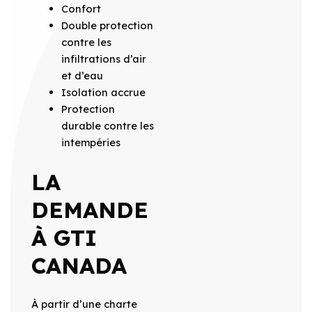
Confort
Double protection
contre les
infiltrations d’air
et d’eau
Isolation accrue
Protection
durable contre les
intempéries
LA
DEMANDE
À GTI
CANADA
À partir d’une charte