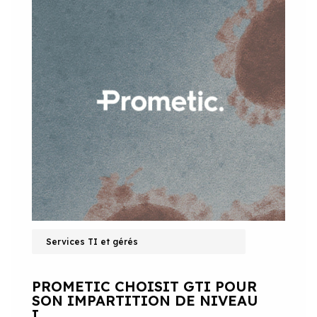
Services TI et gérés
PROMETIC CHOISIT GTI POUR
SON IMPARTITION DE NIVEAU
I.