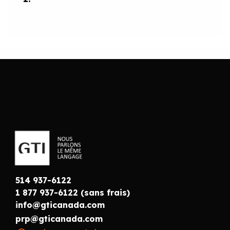
514 937-6122
1 877 937-6122 (sans frais)
info@gticanada.com
prp@gticanada.com