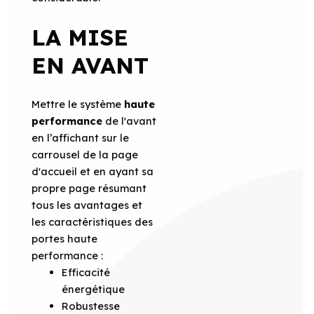
LA MISE
EN AVANT
Mettre le système
haute
performance
de l'avant
en l’affichant sur le
carrousel de la page
d'accueil et en ayant sa
propre page résumant
tous les avantages et
les caractéristiques des
portes haute
performance :
Efficacité
énergétique
Robustesse