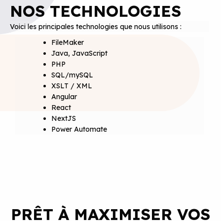
NOS TECHNOLOGIES
Voici les principales technologies que nous utilisons :
FileMaker
Java, JavaScript
PHP
SQL/mySQL
XSLT / XML
Angular
React
NextJS
Power Automate
PRÊT À MAXIMISER VOS