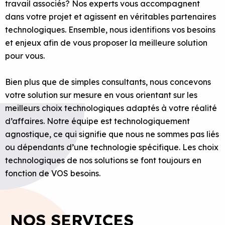
travail associés? Nos experts vous accompagnent
dans votre projet et agissent en véritables partenaires
technologiques. Ensemble, nous identifions vos besoins
et enjeux afin de vous proposer la meilleure solution
pour vous.
Bien plus que de simples consultants, nous concevons
votre solution sur mesure en vous orientant sur les
meilleurs choix technologiques adaptés à votre réalité
d’affaires. Notre équipe est technologiquement
agnostique, ce qui signifie que nous ne sommes pas liés
ou dépendants d’une technologie spécifique. Les choix
technologiques de nos solutions se font toujours en
fonction de VOS besoins.
NOS SERVICES