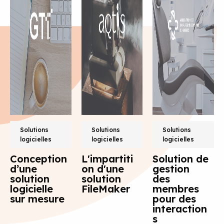
Solutions
Solutions
Solutions
logicielles
logicielles
logicielles
Conception
L'impartiti
Solution de
d’une
on d'une
gestion
solution
solution
des
logicielle
FileMaker
membres
sur mesure
pour des
interaction
s