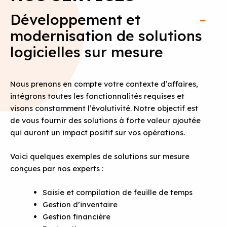
Développement et
modernisation de solutions
logicielles sur mesure
Nous prenons en compte votre contexte d’affaires,
intégrons toutes les fonctionnalités requises et
visons constamment l’évolutivité. Notre objectif est
de vous fournir des solutions à forte valeur ajoutée
qui auront un impact positif sur vos opérations.
Voici quelques exemples de solutions sur mesure
conçues par nos experts :
Saisie et compilation de feuille de temps
Gestion d’inventaire
Gestion financière