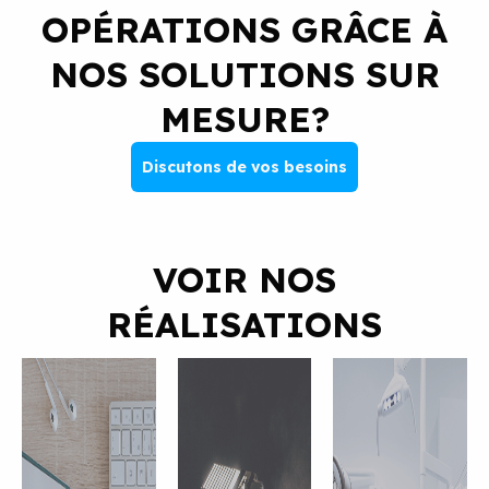
OPÉRATIONS GRÂCE À
NOS SOLUTIONS SUR
MESURE?
Discutons de vos besoins
VOIR NOS
RÉALISATIONS