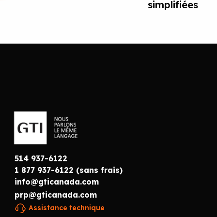
simplifiées
514 937-6122
1 877 937-6122 (sans frais)
info@gticanada.com
prp@gticanada.com
Assistance technique