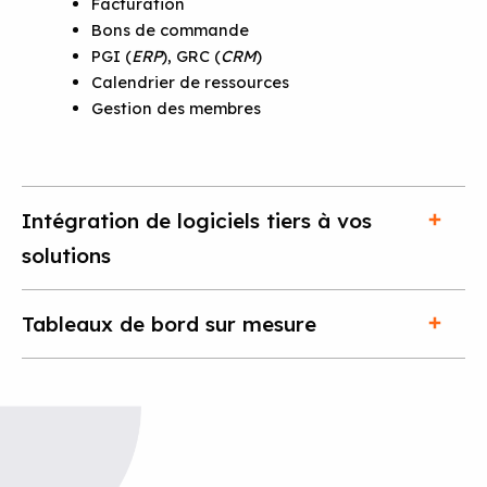
Facturation
Bons de commande
PGI (
ERP
), GRC (
CRM
)
Calendrier de ressources
Gestion des membres
Intégration de logiciels tiers à vos
solutions
Tableaux de bord sur mesure