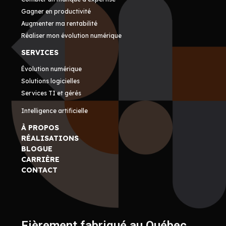
Gagner en productivité
Augmenter ma rentabilité
Réaliser mon évolution numérique
SERVICES
Évolution numérique
Solutions logicielles
Services TI et gérés
Intelligence artificielle
À PROPOS
RÉALISATIONS
BLOGUE
CARRIÈRE
CONTACT
Fièrement fabriqué au Québec