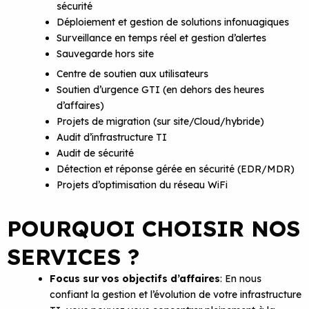
sécurité
Déploiement et gestion de solutions infonuagiques
Surveillance en temps réel et gestion d’alertes
Sauvegarde hors site
Centre de soutien aux utilisateurs
Soutien d’urgence GTI (en dehors des heures
d’affaires)
Projets de migration (sur site/Cloud/hybride)
Audit d’infrastructure TI
Audit de sécurité
Détection et réponse gérée en sécurité (EDR/MDR)
Projets d’optimisation du réseau WiFi
POURQUOI CHOISIR NOS
SERVICES ?
Focus sur vos objectifs d’affaires
: En nous
confiant la gestion et l’évolution de votre infrastructure