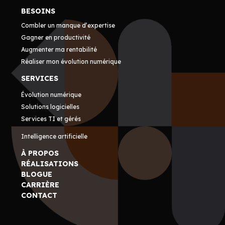
BESOINS
Combler un manque d’expertise
Gagner en productivité
Augmenter ma rentabilité
Réaliser mon évolution numérique
SERVICES
Évolution numérique
Solutions logicielles
Services TI et gérés
Intelligence artificielle
À PROPOS
RÉALISATIONS
BLOGUE
CARRIÈRE
CONTACT