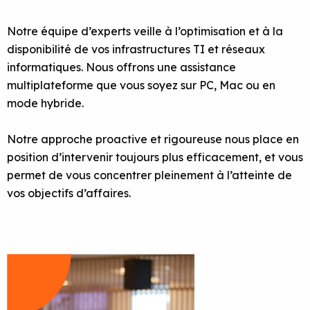
Notre équipe d’experts veille à l’optimisation et à la
disponibilité de vos infrastructures TI et réseaux
informatiques. Nous offrons une assistance
multiplateforme que vous soyez sur PC, Mac ou en
mode hybride.
Notre approche proactive et rigoureuse nous place en
position d’intervenir toujours plus efficacement, et vous
permet de vous concentrer pleinement à l’atteinte de
vos objectifs d’affaires.