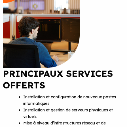
PRINCIPAUX SERVICES
OFFERTS
Installation et configuration de nouveaux postes
informatiques
Installation et gestion de serveurs physiques et
virtuels
Mise à niveau d’infrastructures réseau et de