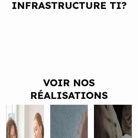
INFRASTRUCTURE TI?
VOIR NOS
RÉALISATIONS