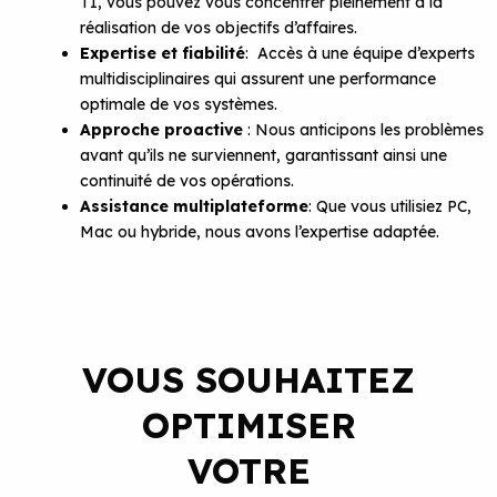
TI, vous pouvez vous concentrer pleinement à la
réalisation de vos objectifs d’affaires.
Expertise et fiabilité
: Accès à une équipe d’experts
multidisciplinaires qui assurent une performance
optimale de vos systèmes.
Approche proactive
: Nous anticipons les problèmes
avant qu’ils ne surviennent, garantissant ainsi une
continuité de vos opérations.
Assistance multiplateforme
: Que vous utilisiez PC,
Mac ou hybride, nous avons l’expertise adaptée.
VOUS SOUHAITEZ
OPTIMISER
VOTRE