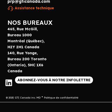
prp@gticanada.com
Assistance technique
NOS BUREAUX
465, Rue McGill,
Bureau 1000
Montréal (Québec),
H2Y 2H1 Canada
140, Rue Yonge,
Bureau 200 Toronto
(Ontario), 5HC 1X6
Canada
ABONNEZ-VOUS À NOTRE INFOLETTRE
© 2025 GTI Canada inc. MD
Politique de confidentialité