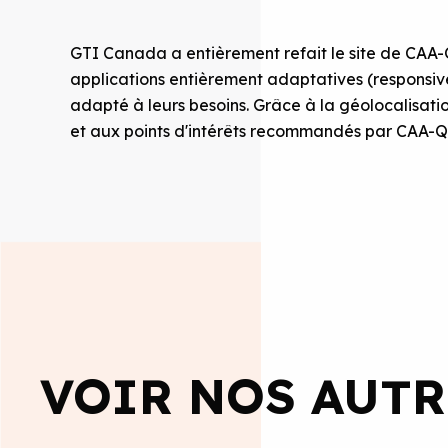
GTI Canada a entièrement refait le site de CAA-
applications entièrement adaptatives (responsive)
adapté à leurs besoins. Grâce à la géolocalisatio
et aux points d'intérêts recommandés par CAA-Québ
VOIR NOS AUTR