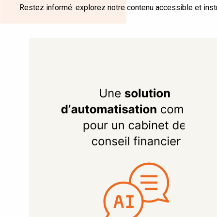
Restez informé: explorez notre contenu accessible et instr