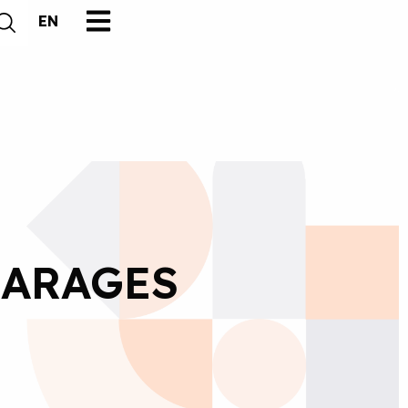
EN
GARAGES