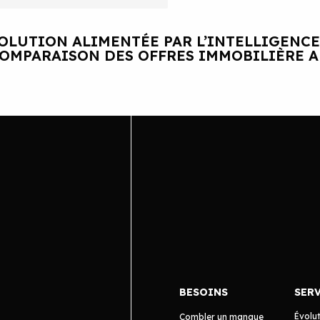
OLUTION ALIMENTÉE PAR L’INTELLIGENCE
OMPARAISON DES OFFRES IMMOBILIÈRE 
BESOINS
SER
Évolu
Combler un manque