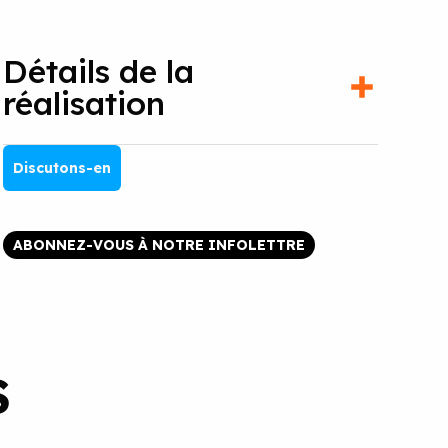
Détails de la
réalisation
Discutons-en
ABONNEZ-VOUS À NOTRE INFOLETTRE
S