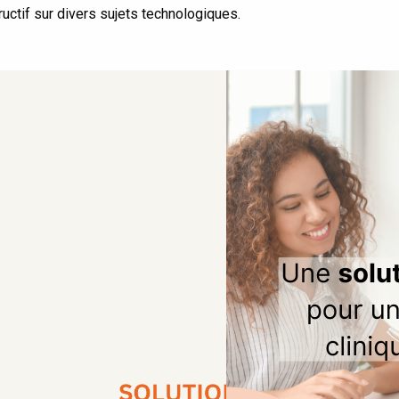
uctif sur divers sujets technologiques.