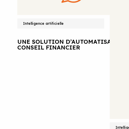
Intelligence artificielle
UNE SOLUTION D’AUTOMATISATION 
CONSEIL FINANCIER
Intellig