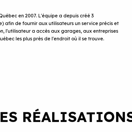
Québec en 2007. L'équipe a depuis créé 3
 afin de fournir aux utilisateurs un service précis et
n, l'utilisateur a accès aux garages, aux entreprises
ec les plus près de l'endroit où il se trouve.
ES RÉALISATION