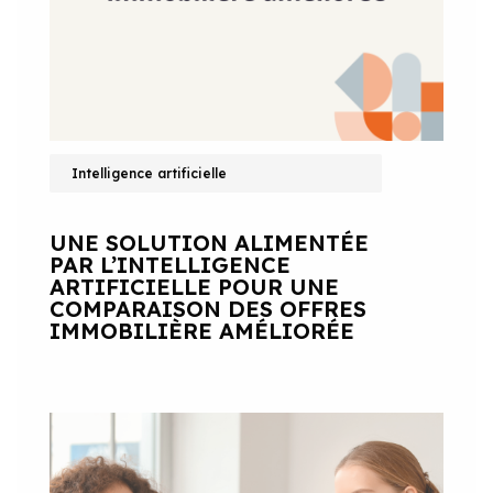
Intelligence artificielle
UNE SOLUTION ALIMENTÉE
PAR L’INTELLIGENCE
ARTIFICIELLE POUR UNE
COMPARAISON DES OFFRES
IMMOBILIÈRE AMÉLIORÉE