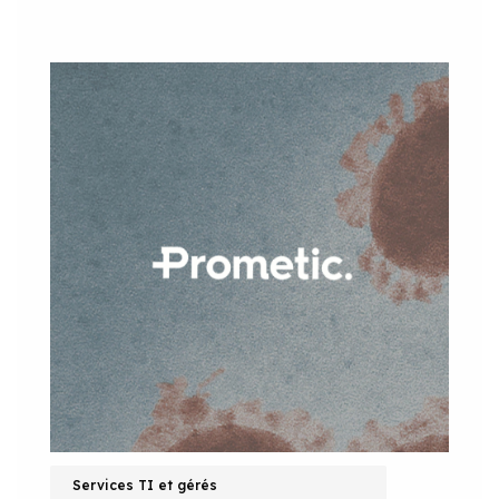
Services TI et gérés