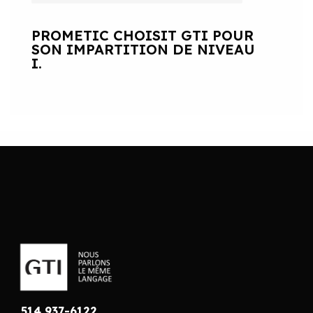
PROMETIC CHOISIT GTI POUR
SON IMPARTITION DE NIVEAU
I.
514 937-6122