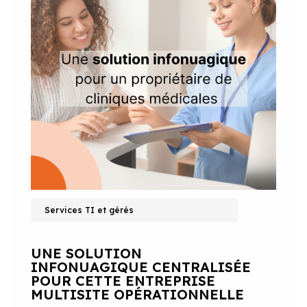
Services TI et gérés
UNE SOLUTION
INFONUAGIQUE CENTRALISÉE
POUR CETTE ENTREPRISE
MULTISITE OPÉRATIONNELLE