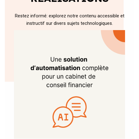
Restez informé: explorez notre contenu accessible et
instructif sur divers sujets technologiques.