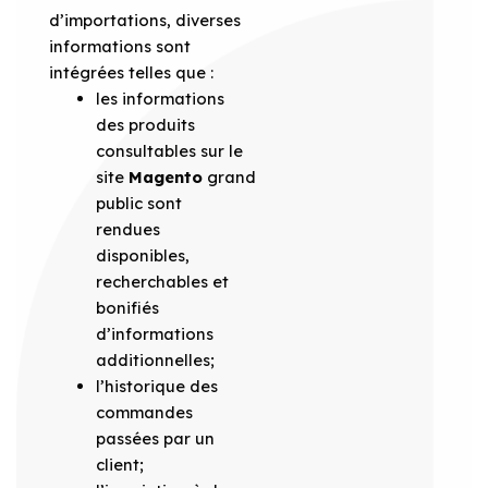
d’importations, diverses
informations sont
intégrées telles que :
les informations
des produits
consultables sur le
site
Magento
grand
public sont
rendues
disponibles,
recherchables et
bonifiés
d’informations
additionnelles;
l’historique des
commandes
passées par un
client;