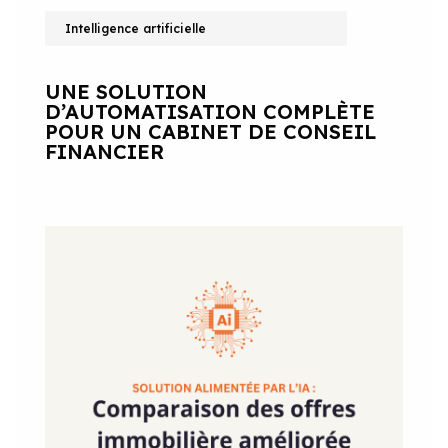
Intelligence artificielle
UNE SOLUTION
D’AUTOMATISATION COMPLÈTE
POUR UN CABINET DE CONSEIL
FINANCIER