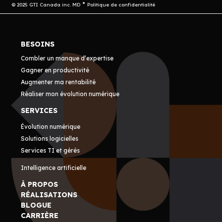
© 2025 GTI Canada inc. MD
Politique de confidentialité
BESOINS
Combler un manque d’expertise
Gagner en productivité
Augmenter ma rentabilité
Réaliser mon évolution numérique
SERVICES
Évolution numérique
Solutions logicielles
Services TI et gérés
Intelligence artificielle
À PROPOS
RÉALISATIONS
BLOGUE
CARRIÈRE