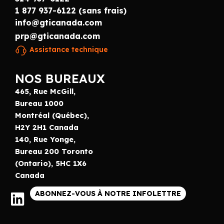
1 877 937-6122 (sans frais)
info@gticanada.com
prp@gticanada.com
Assistance technique
NOS BUREAUX
465, Rue McGill,
Bureau 1000
Montréal (Québec),
H2Y 2H1 Canada
140, Rue Yonge,
Bureau 200 Toronto
(Ontario), 5HC 1X6
Canada
ABONNEZ-VOUS À NOTRE INFOLETTRE