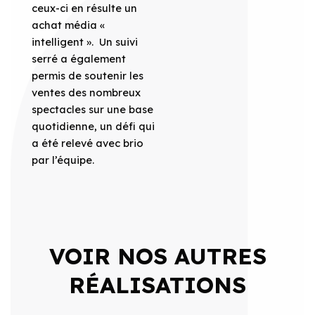
ceux-ci en résulte un
achat média «
intelligent ». Un suivi
serré a également
permis de soutenir les
ventes des nombreux
spectacles sur une base
quotidienne, un défi qui
a été relevé avec brio
par l’équipe.
VOIR NOS AUTRES
RÉALISATIONS