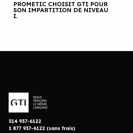
PROMETIC CHOISIT GTI POUR
SON IMPARTITION DE NIVEAU
I.
514 937-6122
1 877 937-6122 (sans frais)