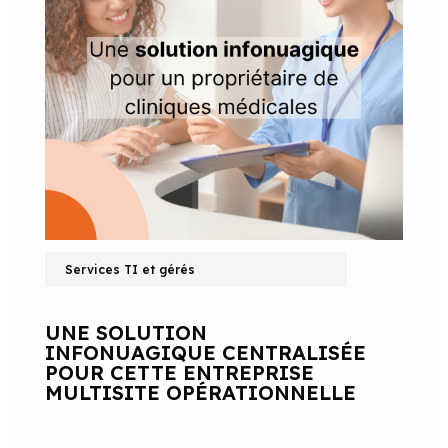
Services TI et gérés
UNE SOLUTION
INFONUAGIQUE CENTRALISÉE
POUR CETTE ENTREPRISE
MULTISITE OPÉRATIONNELLE