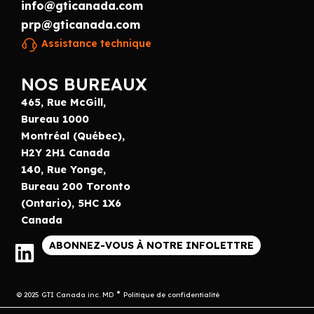
info@gticanada.com
prp@gticanada.com
Assistance technique
NOS BUREAUX
465, Rue McGill,
Bureau 1000
Montréal (Québec),
H2Y 2H1 Canada
140, Rue Yonge,
Bureau 200 Toronto
(Ontario), 5HC 1X6
Canada
ABONNEZ-VOUS À NOTRE INFOLETTRE
© 2025 GTI Canada inc. MD
Politique de confidentialité