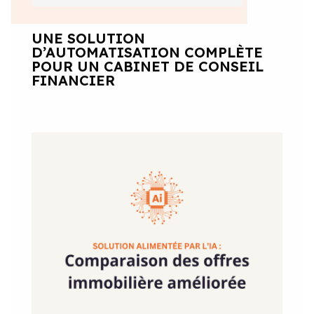
UNE SOLUTION
D’AUTOMATISATION COMPLÈTE
POUR UN CABINET DE CONSEIL
FINANCIER