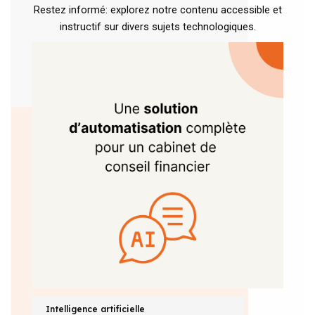
Restez informé: explorez notre contenu accessible et
instructif sur divers sujets technologiques.
Intelligence artificielle