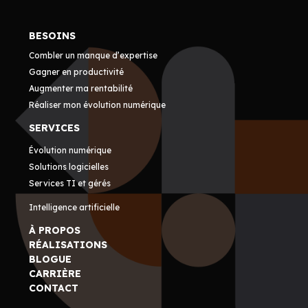
BESOINS
Combler un manque d’expertise
Gagner en productivité
Augmenter ma rentabilité
Réaliser mon évolution numérique
SERVICES
Évolution numérique
Solutions logicielles
Services TI et gérés
Intelligence artificielle
À PROPOS
RÉALISATIONS
BLOGUE
CARRIÈRE
CONTACT