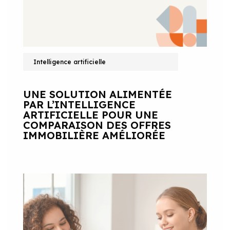
Intelligence artificielle
UNE SOLUTION ALIMENTÉE
PAR L’INTELLIGENCE
ARTIFICIELLE POUR UNE
COMPARAISON DES OFFRES
IMMOBILIÈRE AMÉLIORÉE