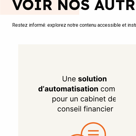
VOIR NOS AUTR
Restez informé: explorez notre contenu accessible et instr