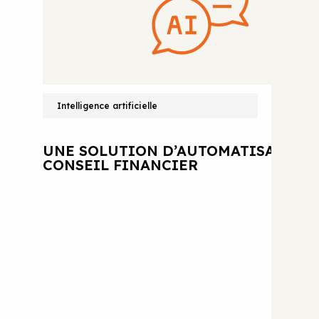
Intelligence artificielle
UNE SOLUTION D’AUTOMATISATION 
CONSEIL FINANCIER