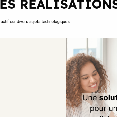
ES RÉALISATION
uctif sur divers sujets technologiques.