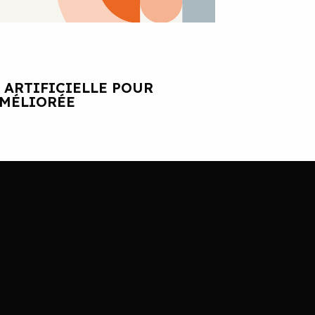
 ARTIFICIELLE POUR
AMÉLIORÉE