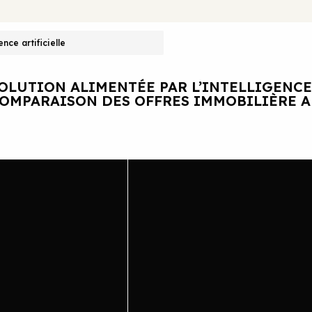
ence artificielle
OLUTION ALIMENTÉE PAR L’INTELLIGENCE
OMPARAISON DES OFFRES IMMOBILIÈRE 