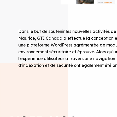
Dans le but de soutenir les nouvelles activités
Maurice, GTI Canada a effectué la conception et
une plateforme WordPress agrémentée de module
environnement sécuritaire et éprouvé. Alors q
l’expérience utilisateur à travers une navigation
d’indexation et de sécurité ont également été pr