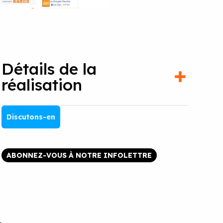
Détails de la
réalisation
Discutons-en
ABONNEZ-VOUS À NOTRE INFOLETTRE