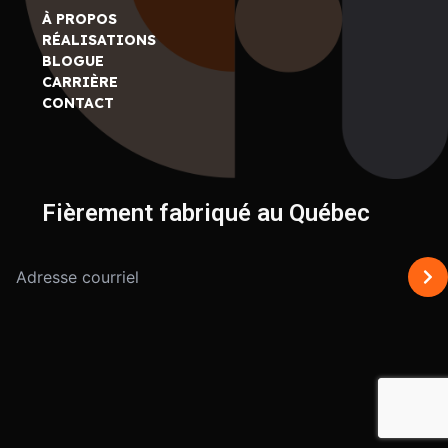
À PROPOS
RÉALISATIONS
BLOGUE
CARRIÈRE
CONTACT
Fièrement fabriqué au Québec