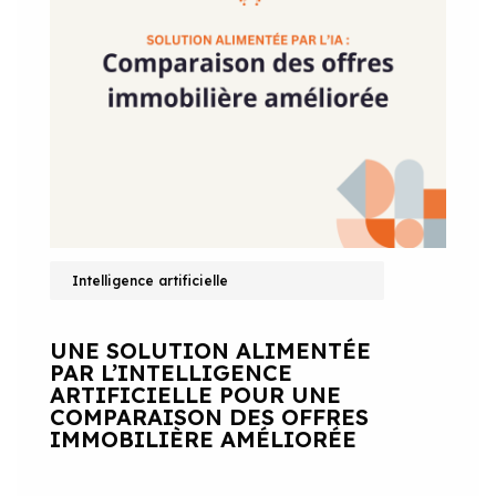
Intelligence artificielle
UNE SOLUTION ALIMENTÉE
PAR L’INTELLIGENCE
ARTIFICIELLE POUR UNE
COMPARAISON DES OFFRES
IMMOBILIÈRE AMÉLIORÉE