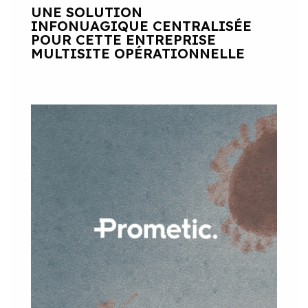
UNE SOLUTION
INFONUAGIQUE CENTRALISÉE
POUR CETTE ENTREPRISE
MULTISITE OPÉRATIONNELLE