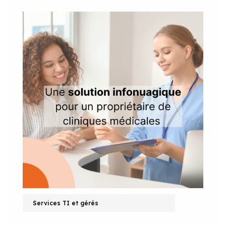
Services TI et gérés