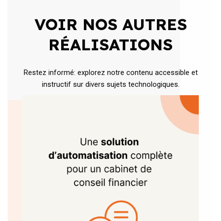
VOIR NOS AUTRES
RÉALISATIONS
Restez informé: explorez notre contenu accessible et
instructif sur divers sujets technologiques.