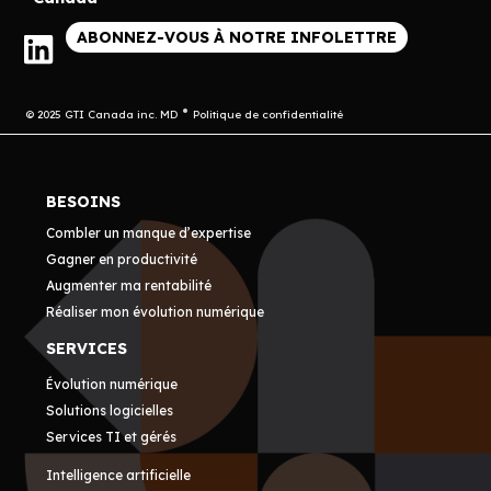
ABONNEZ-VOUS À NOTRE INFOLETTRE
© 2025 GTI Canada inc. MD
Politique de confidentialité
BESOINS
Combler un manque d’expertise
Gagner en productivité
Augmenter ma rentabilité
Réaliser mon évolution numérique
SERVICES
Évolution numérique
Solutions logicielles
Services TI et gérés
Intelligence artificielle