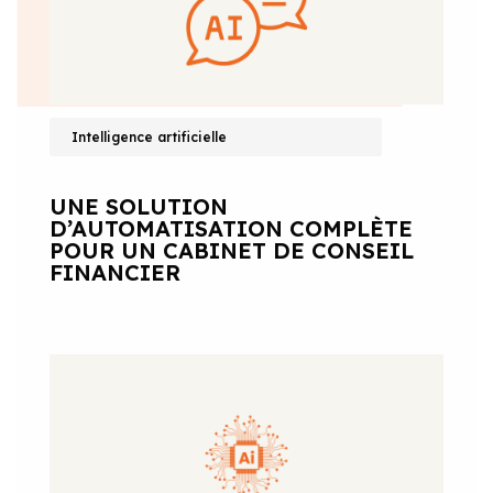
Intelligence artificielle
UNE SOLUTION
D’AUTOMATISATION COMPLÈTE
POUR UN CABINET DE CONSEIL
FINANCIER