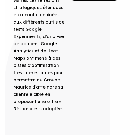
visites. Les réflexions
stratégiques étendues
en amont combinées
aux différents outils de
tests Google
Experiments, d’analyse
de données Google
Analytics et de Heat
Maps ont mené à des
pistes d’optimisation
très intéressantes pour
permettre au Groupe
Maurice d’atteindre sa
clientèle cible en
proposant une offre «
Résidences » adaptée.