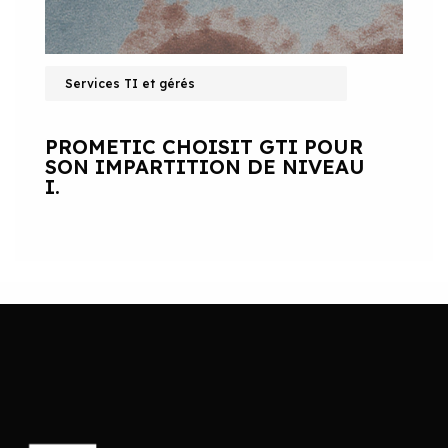
Services TI et gérés
PROMETIC CHOISIT GTI POUR
SON IMPARTITION DE NIVEAU
I.