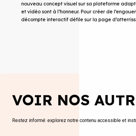
nouveau concept visuel sur sa plateforme adapt
et vidéo sont à l’honneur. Pour créer de l’engo
décompte interactif défile sur la page d’atterris
VOIR NOS AUTR
Restez informé: explorez notre contenu accessible et instr