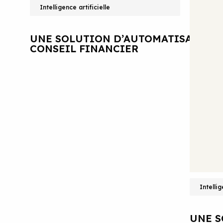
Intelligence artificielle
UNE SOLUTION D’AUTOMATISATION 
CONSEIL FINANCIER
Intellig
UNE S