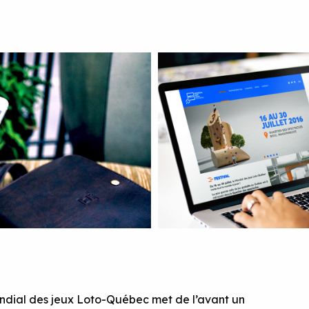
Mondial des jeux Loto-Québec met de l’avant un