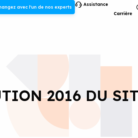
Assistance
hangez avec l'un de nos experts
Carrière
TION 2016 DU SI