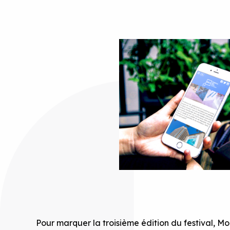
Pour marquer la troisième édition du festival, 