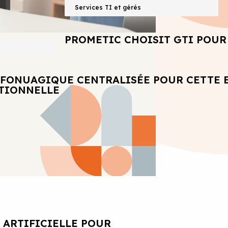
Services TI et gérés
PROMETIC CHOISIT GTI POUR 
NFONUAGIQUE CENTRALISÉE POUR CETTE 
ATIONNELLE
 ARTIFICIELLE POUR